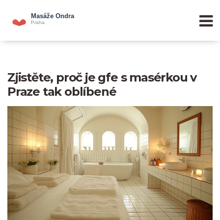
Zjistěte, proč je gfe s masérkou v
Praze tak oblíbené