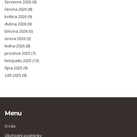
července 2026
(9)
června 2026
(8)
května 2026
(9)
dubna 2026
(9)
března 2026
(5)
února 2026
(3)
ledna 2026
(8)
prosince 2025
(7)
listopadu 2025
(13)
října 2025
(9)
září 2025
(9)
Menu
O nás
Obchodní podmínky