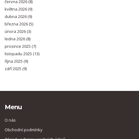
června 2026
(8)
května 2026
(9)
dubna 2026
(9)
března 2026
(5)
února 2026
(3)
ledna 2026
(8)
prosince 2025
(7)
listopadu 2025
(13)
října 2025
(9)
září 2025
(9)
Menu
O nás
Obchodní podmínky