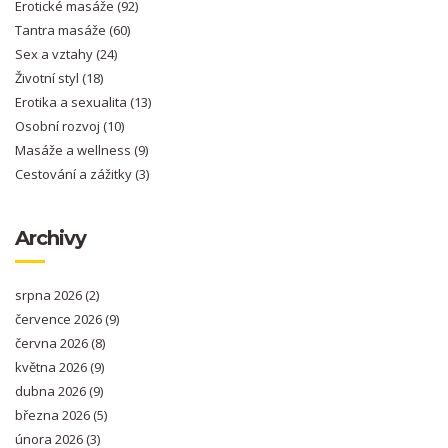
Erotické masáže
(92)
Tantra masáže
(60)
Sex a vztahy
(24)
Životní styl
(18)
Erotika a sexualita
(13)
Osobní rozvoj
(10)
Masáže a wellness
(9)
Cestování a zážitky
(3)
Archivy
srpna 2026
(2)
července 2026
(9)
června 2026
(8)
května 2026
(9)
dubna 2026
(9)
března 2026
(5)
února 2026
(3)