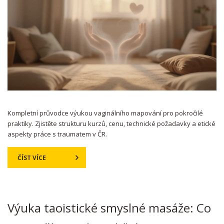
Kompletní průvodce výukou vaginálního mapování pro pokročilé
praktiky. Zjistěte strukturu kurzů, cenu, technické požadavky a etické
aspekty práce s traumatem v ČR.
ČÍST VÍCE
Výuka taoistické smyslné masáže: Co