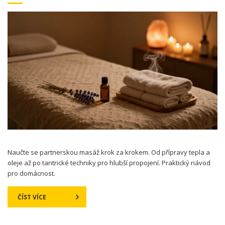
Naučte se partnerskou masáž krok za krokem. Od přípravy tepla a
oleje až po tantrické techniky pro hlubší propojení. Praktický návod
pro domácnost.
ČÍST VÍCE