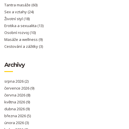
Tantra masáže
(60)
Sex a vztahy
(24)
Životní styl
(18)
Erotika a sexualita
(13)
Osobní rozvoj
(10)
Masáže a wellness
(9)
Cestování a zážitky
(3)
Archivy
srpna 2026
(2)
července 2026
(9)
června 2026
(8)
května 2026
(9)
dubna 2026
(9)
března 2026
(5)
února 2026
(3)