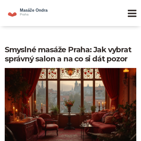
Smyslné masáže Praha: Jak vybrat
správný salon a na co si dát pozor