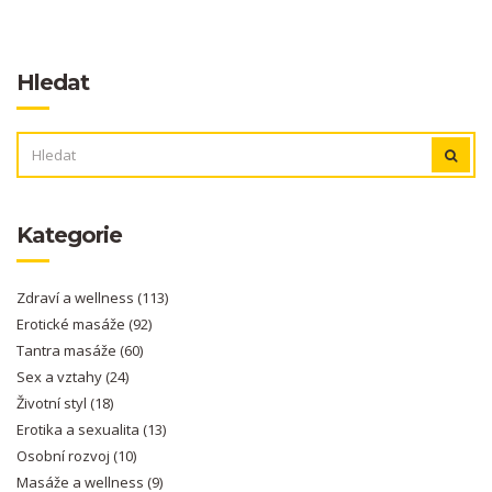
Hledat
VYHLEDÁVÁNÍ:
Kategorie
Zdraví a wellness
(113)
Erotické masáže
(92)
Tantra masáže
(60)
Sex a vztahy
(24)
Životní styl
(18)
Erotika a sexualita
(13)
Osobní rozvoj
(10)
Masáže a wellness
(9)