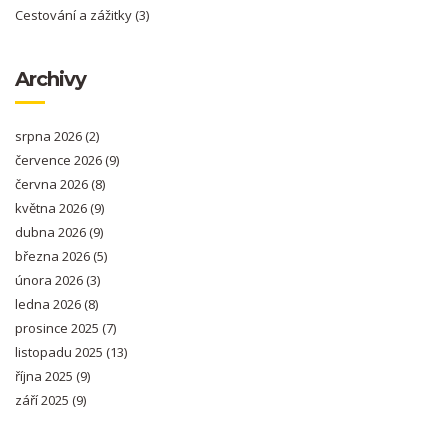
Cestování a zážitky
(3)
Archivy
srpna 2026
(2)
července 2026
(9)
června 2026
(8)
května 2026
(9)
dubna 2026
(9)
března 2026
(5)
února 2026
(3)
ledna 2026
(8)
prosince 2025
(7)
listopadu 2025
(13)
října 2025
(9)
září 2025
(9)