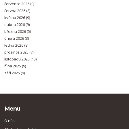
července 2026
(9)
června 2026
(8)
května 2026
(9)
dubna 2026
(9)
března 2026
(5)
února 2026
(3)
ledna 2026
(8)
prosince 2025
(7)
listopadu 2025
(13)
října 2025
(9)
září 2025
(9)
Menu
O nás