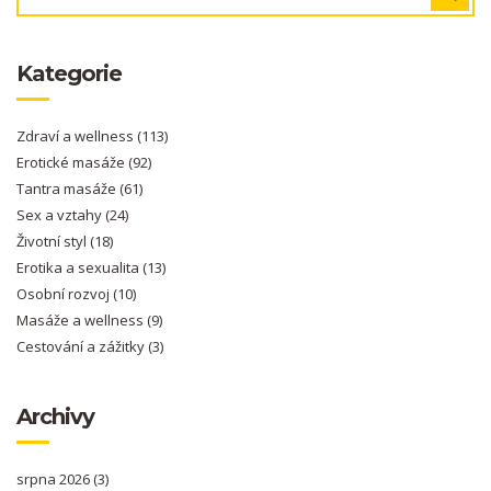
Kategorie
Zdraví a wellness
(113)
Erotické masáže
(92)
Tantra masáže
(61)
Sex a vztahy
(24)
Životní styl
(18)
Erotika a sexualita
(13)
Osobní rozvoj
(10)
Masáže a wellness
(9)
Cestování a zážitky
(3)
Archivy
srpna 2026
(3)