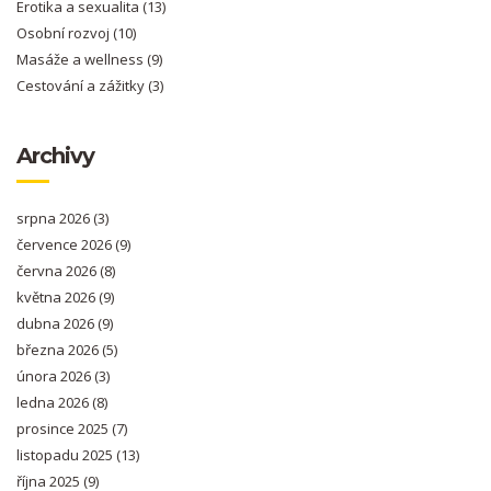
Erotika a sexualita
(13)
Osobní rozvoj
(10)
Masáže a wellness
(9)
Cestování a zážitky
(3)
Archivy
srpna 2026
(3)
července 2026
(9)
června 2026
(8)
května 2026
(9)
dubna 2026
(9)
března 2026
(5)
února 2026
(3)
ledna 2026
(8)
prosince 2025
(7)
listopadu 2025
(13)
října 2025
(9)