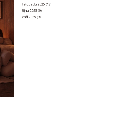
listopadu 2025
(13)
října 2025
(9)
září 2025
(9)