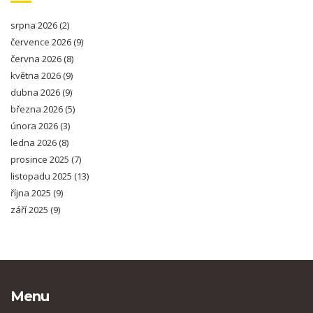
srpna 2026
(2)
července 2026
(9)
června 2026
(8)
května 2026
(9)
dubna 2026
(9)
března 2026
(5)
února 2026
(3)
ledna 2026
(8)
prosince 2025
(7)
listopadu 2025
(13)
října 2025
(9)
září 2025
(9)
Menu