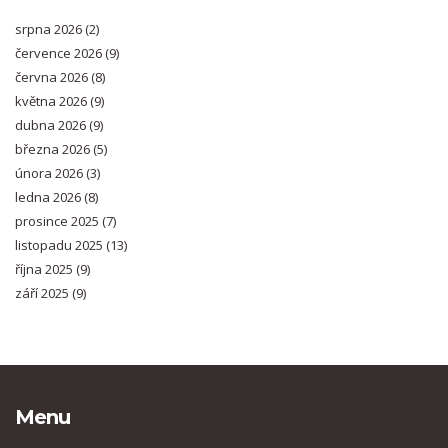
srpna 2026
(2)
července 2026
(9)
června 2026
(8)
května 2026
(9)
dubna 2026
(9)
března 2026
(5)
února 2026
(3)
ledna 2026
(8)
prosince 2025
(7)
listopadu 2025
(13)
října 2025
(9)
září 2025
(9)
Menu