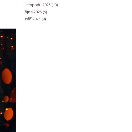
listopadu 2025
(13)
října 2025
(9)
září 2025
(9)