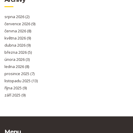
srpna 2026
(2)
července 2026
(9)
června 2026
(8)
května 2026
(9)
dubna 2026
(9)
března 2026
(5)
února 2026
(3)
ledna 2026
(8)
prosince 2025
(7)
listopadu 2025
(13)
října 2025
(9)
září 2025
(9)
Menu