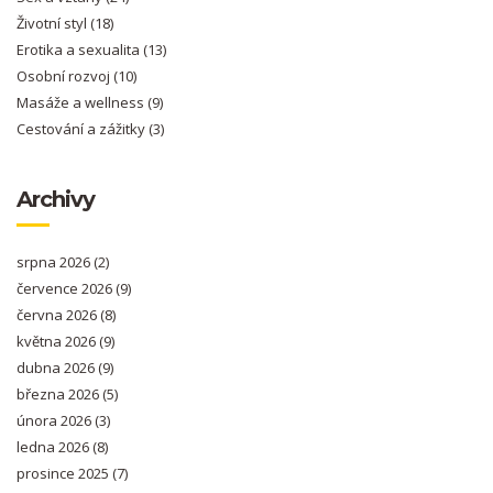
Životní styl
(18)
Erotika a sexualita
(13)
Osobní rozvoj
(10)
Masáže a wellness
(9)
Cestování a zážitky
(3)
Archivy
srpna 2026
(2)
července 2026
(9)
června 2026
(8)
května 2026
(9)
dubna 2026
(9)
března 2026
(5)
února 2026
(3)
ledna 2026
(8)
prosince 2025
(7)