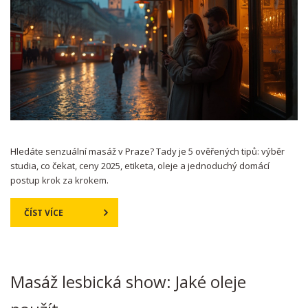
Hledáte senzuální masáž v Praze? Tady je 5 ověřených tipů: výběr
studia, co čekat, ceny 2025, etiketa, oleje a jednoduchý domácí
postup krok za krokem.
ČÍST VÍCE
Masáž lesbická show: Jaké oleje