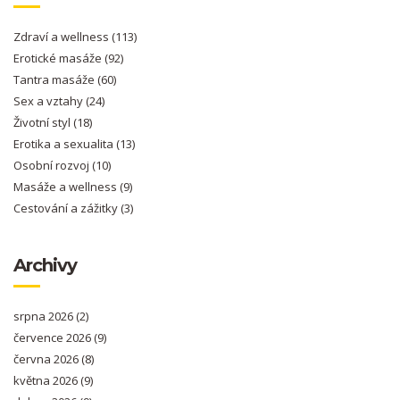
Zdraví a wellness
(113)
Erotické masáže
(92)
Tantra masáže
(60)
Sex a vztahy
(24)
Životní styl
(18)
Erotika a sexualita
(13)
Osobní rozvoj
(10)
Masáže a wellness
(9)
Cestování a zážitky
(3)
Archivy
srpna 2026
(2)
července 2026
(9)
června 2026
(8)
května 2026
(9)