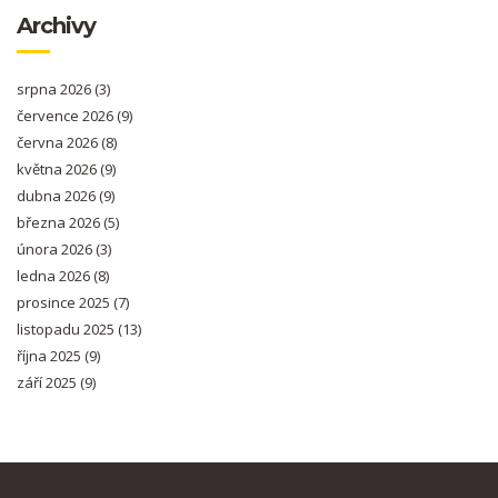
Archivy
srpna 2026
(3)
července 2026
(9)
června 2026
(8)
května 2026
(9)
dubna 2026
(9)
března 2026
(5)
února 2026
(3)
ledna 2026
(8)
prosince 2025
(7)
listopadu 2025
(13)
října 2025
(9)
září 2025
(9)