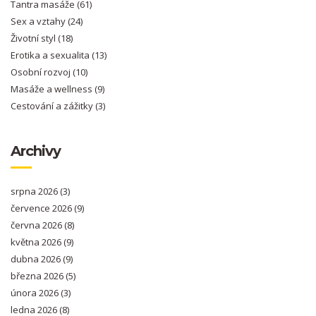
Tantra masáže
(61)
Sex a vztahy
(24)
Životní styl
(18)
Erotika a sexualita
(13)
Osobní rozvoj
(10)
Masáže a wellness
(9)
Cestování a zážitky
(3)
Archivy
srpna 2026
(3)
července 2026
(9)
června 2026
(8)
května 2026
(9)
dubna 2026
(9)
března 2026
(5)
února 2026
(3)
ledna 2026
(8)