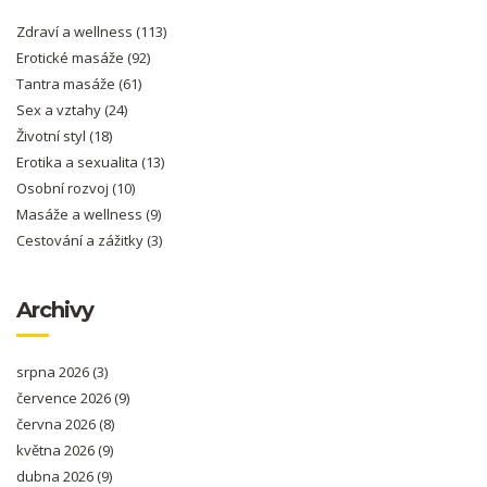
Zdraví a wellness
(113)
Erotické masáže
(92)
Tantra masáže
(61)
Sex a vztahy
(24)
Životní styl
(18)
Erotika a sexualita
(13)
Osobní rozvoj
(10)
Masáže a wellness
(9)
Cestování a zážitky
(3)
Archivy
srpna 2026
(3)
července 2026
(9)
června 2026
(8)
května 2026
(9)
dubna 2026
(9)